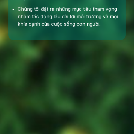
Chúng tôi đặt ra những mục tiêu tham vọng
nhằm tác động lâu dài tới môi trường và mọi
khía cạnh của cuộc sống con người.