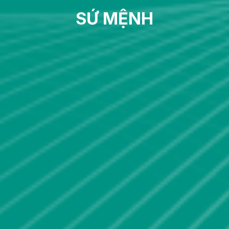
SỨ MỆNH